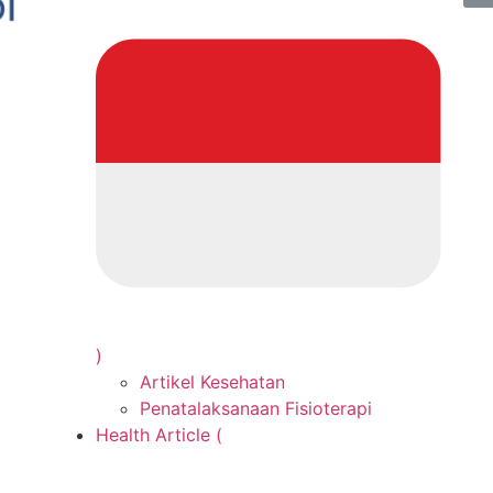
)
Artikel Kesehatan
Penatalaksanaan Fisioterapi
Health Article (