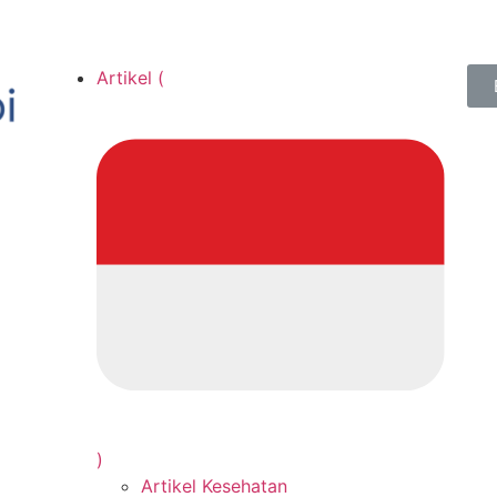
Artikel (
)
Artikel Kesehatan