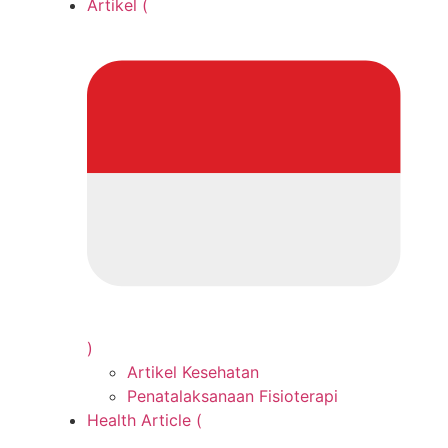
Artikel (
)
Artikel Kesehatan
Penatalaksanaan Fisioterapi
Health Article (