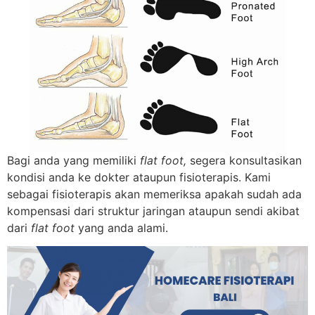
Bagi anda yang memiliki
flat foot,
segera konsultasikan
kondisi anda ke dokter ataupun fisioterapis. Kami
sebagai fisioterapis akan memeriksa apakah sudah ada
kompensasi dari struktur jaringan ataupun sendi akibat
dari
flat foot
yang anda alami.