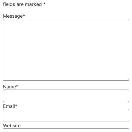
fields are marked
*
Message
*
Name
*
Email
*
Website