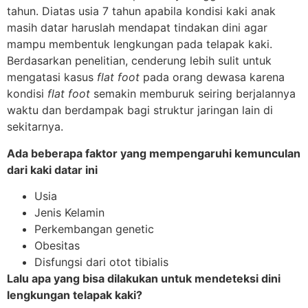
tahun. Diatas usia 7 tahun apabila kondisi kaki anak
masih datar haruslah mendapat tindakan dini agar
mampu membentuk lengkungan pada telapak kaki.
Berdasarkan penelitian, cenderung lebih sulit untuk
mengatasi kasus
flat foot
pada orang dewasa karena
kondisi
flat foot
semakin memburuk seiring berjalannya
waktu dan berdampak bagi struktur jaringan lain di
sekitarnya.
Ada beberapa faktor yang mempengaruhi kemunculan
dari kaki datar ini
Usia
Jenis Kelamin
Perkembangan genetic
Obesitas
Disfungsi dari otot tibialis
Lalu apa yang bisa dilakukan untuk mendeteksi dini
lengkungan telapak kaki?