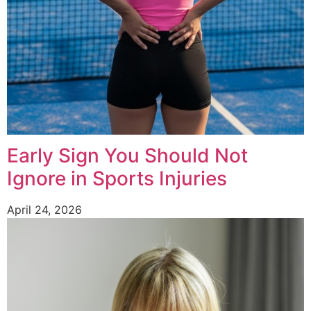
Early Sign You Should Not
Ignore in Sports Injuries
April 24, 2026