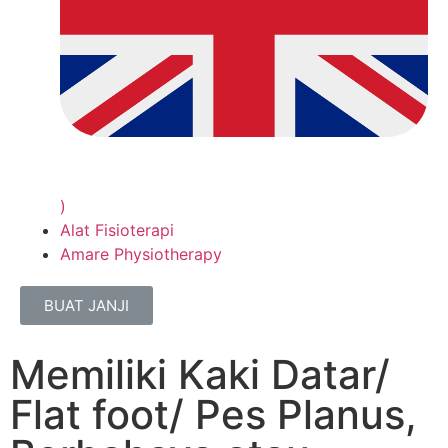
)
Alat Fisioterapi
Amare Physiotherapy
BUAT JANJI
Memiliki Kaki Datar/
Flat foot/ Pes Planus,