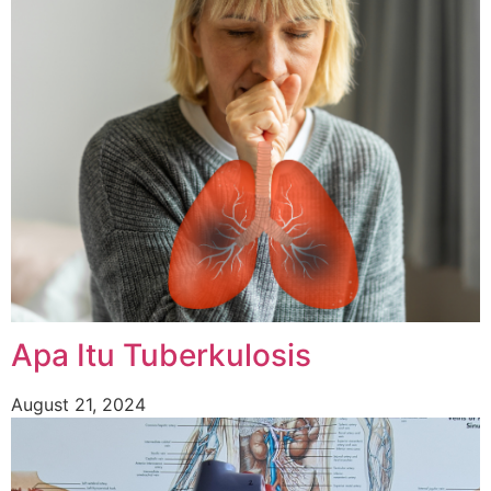
Apa Itu Tuberkulosis
August 21, 2024