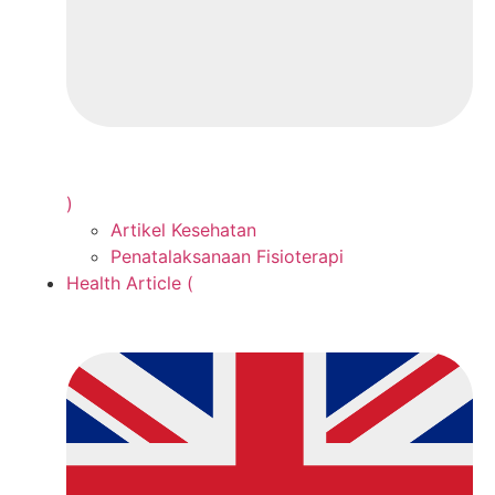
)
Artikel Kesehatan
Penatalaksanaan Fisioterapi
Health Article (