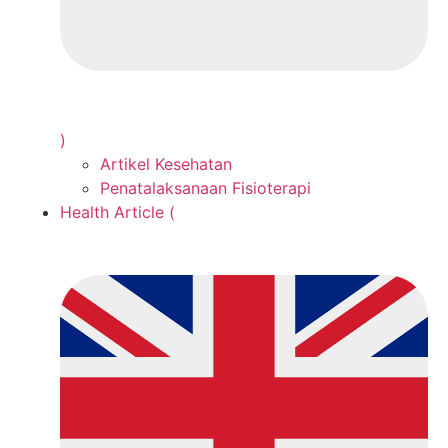
)
Artikel Kesehatan
Penatalaksanaan Fisioterapi
Health Article (