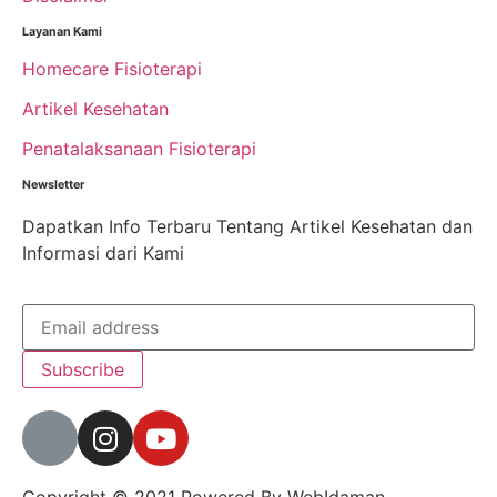
Layanan Kami
Homecare Fisioterapi
Artikel Kesehatan
Penatalaksanaan Fisioterapi
Newsletter
Dapatkan Info Terbaru Tentang Artikel Kesehatan dan
Informasi dari Kami
Subscribe