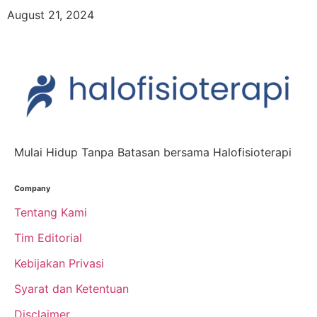
August 21, 2024
Mulai Hidup Tanpa Batasan bersama Halofisioterapi
Company
Tentang Kami
Tim Editorial
Kebijakan Privasi
Syarat dan Ketentuan
Disclaimer