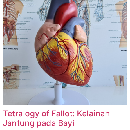
Tetralogy of Fallot: Kelainan
Jantung pada Bayi