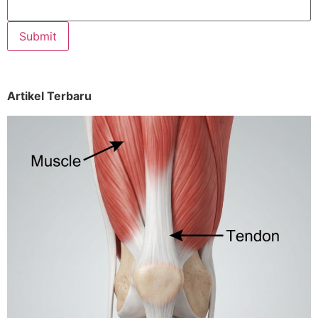
Artikel Terbaru