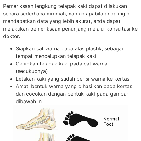
Pemeriksaan lengkung telapak kaki dapat dilakukan
secara sederhana dirumah, namun apabila anda ingin
mendapatkan data yang lebih akurat, anda dapat
melakukan pemeriksaan penunjang melalui konsultasi ke
dokter.
Siapkan cat warna pada alas plastik, sebagai
tempat mencelupkan telapak kaki
Celupkan telapak kaki pada cat warna
(secukupnya)
Letakan kaki yang sudah berisi warna ke kertas
Amati bentuk warna yang dihasilkan pada kertas
dan cocokan dengan bentuk kaki pada gambar
dibawah ini