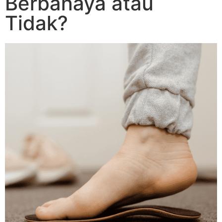
Berbahaya atau
Tidak?